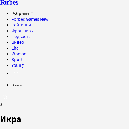
Рубрики
Forbes Games
New
Рейтинги
Франшизы
Подкасты
Видео
Life
Woman
Sport
Young
Войти
#
Икра