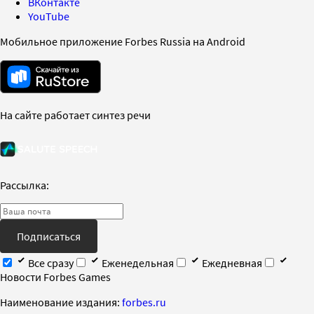
ВКонтакте
YouTube
Мобильное приложение Forbes Russia на Android
На сайте работает синтез речи
Рассылка:
Подписаться
Все сразу
Еженедельная
Ежедневная
Новости Forbes Games
Наименование издания:
forbes.ru