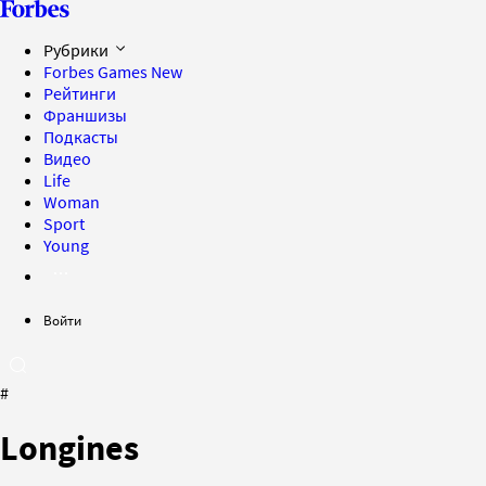
Рубрики
Forbes Games
New
Рейтинги
Франшизы
Подкасты
Видео
Life
Woman
Sport
Young
Войти
#
Longines