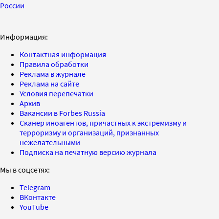
России
Информация:
Контактная информация
Правила обработки
Реклама в журнале
Реклама на сайте
Условия перепечатки
Архив
Вакансии в Forbes Russia
Сканер иноагентов, причастных к экстремизму и
терроризму и организаций, признанных
нежелательными
Подписка на печатную версию журнала
Мы в соцсетях:
Telegram
ВКонтакте
YouTube