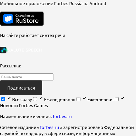
Мобильное приложение Forbes Russia на Android
На сайте работает синтез речи
Рассылка:
Подписаться
Все сразу
Еженедельная
Ежедневная
Новости Forbes Games
Наименование издания:
forbes.ru
Cетевое издание «
forbes.ru
» зарегистрировано Федеральной
службой по надзору в сфере связи, информационных