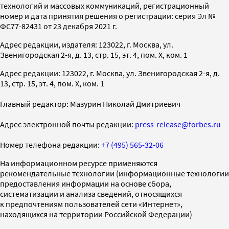
технологий и массовых коммуникаций, регистрационный
номер и дата принятия решения о регистрации: серия Эл №
ФС77-82431 от 23 декабря 2021 г.
Адрес редакции, издателя: 123022, г. Москва, ул.
Звенигородская 2-я, д. 13, стр. 15, эт. 4, пом. X, ком. 1
Адрес редакции: 123022, г. Москва, ул. Звенигородская 2-я, д.
13, стр. 15, эт. 4, пом. X, ком. 1
Главный редактор: Мазурин Николай Дмитриевич
Адрес электронной почты редакции:
press-release@forbes.ru
Номер телефона редакции:
+7 (495) 565-32-06
На информационном ресурсе применяются
рекомендательные технологии (информационные технологии
предоставления информации на основе сбора,
систематизации и анализа сведений, относящихся
к предпочтениям пользователей сети «Интернет»,
находящихся на территории Российской Федерации)