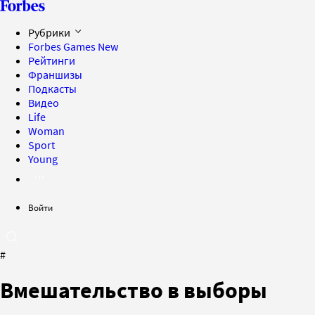
Рубрики
Forbes Games
New
Рейтинги
Франшизы
Подкасты
Видео
Life
Woman
Sport
Young
Войти
#
Вмешательство в выборы