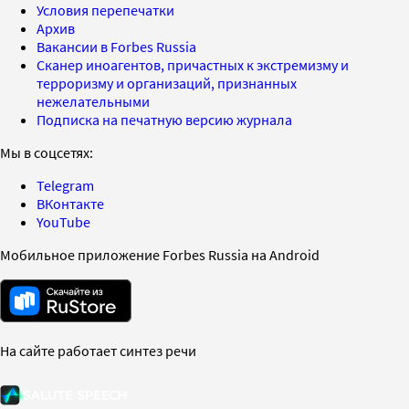
Условия перепечатки
Архив
Вакансии в Forbes Russia
Сканер иноагентов, причастных к экстремизму и
терроризму и организаций, признанных
нежелательными
Подписка на печатную версию журнала
Мы в соцсетях:
Telegram
ВКонтакте
YouTube
Мобильное приложение Forbes Russia на Android
На сайте работает синтез речи