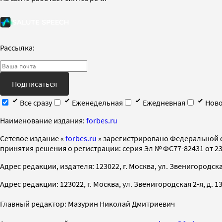
Рассылка:
Подписаться
Все сразу
Еженедельная
Ежедневная
Ново
Наименование издания:
forbes.ru
Cетевое издание «
forbes.ru
» зарегистрировано Федеральной 
принятия решения о регистрации: серия Эл № ФС77-82431 от 23 
Адрес редакции, издателя: 123022, г. Москва, ул. Звенигородская 2-
Адрес редакции: 123022, г. Москва, ул. Звенигородская 2-я, д. 13, с
Главный редактор: Мазурин Николай Дмитриевич