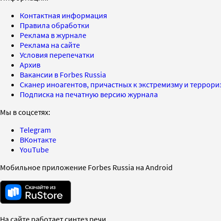
Контактная информация
Правила обработки
Реклама в журнале
Реклама на сайте
Условия перепечатки
Архив
Вакансии в Forbes Russia
Сканер иноагентов, причастных к экстремизму и террор
Подписка на печатную версию журнала
Мы в соцсетях:
Telegram
ВКонтакте
YouTube
Мобильное приложение Forbes Russia на Android
На сайте работает синтез речи