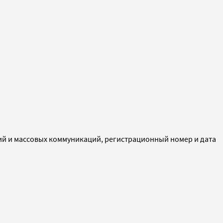
ий и массовых коммуникаций, регистрационный номер и дата