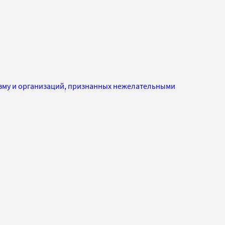
изму и организаций, признанных нежелательными