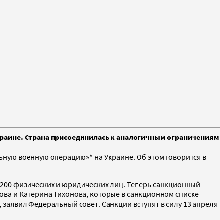
краине. Страна присоединилась к аналогичным ограничениям
ьную военную операцию»* на Украине. Об этом говорится в
 200 физических и юридических лиц. Теперь санкционный
ова и Катерина Тихонова, которые в санкционном списке
 заявил Федеральный совет. Санкции вступят в силу 13 апреля