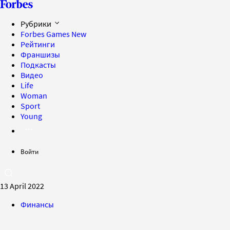
Рубрики
Forbes Games
New
Рейтинги
Франшизы
Подкасты
Видео
Life
Woman
Sport
Young
Войти
13 April 2022
Финансы