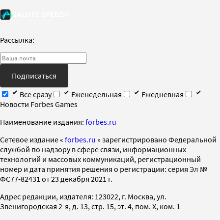
Рассылка:
Подписаться
Все сразу
Еженедельная
Ежедневная
Новости Forbes Games
Наименование издания:
forbes.ru
Cетевое издание «
forbes.ru
» зарегистрировано Федеральной
службой по надзору в сфере связи, информационных
технологий и массовых коммуникаций, регистрационный
номер и дата принятия решения о регистрации: серия Эл №
ФС77-82431 от 23 декабря 2021 г.
Адрес редакции, издателя: 123022, г. Москва, ул.
Звенигородская 2-я, д. 13, стр. 15, эт. 4, пом. X, ком. 1