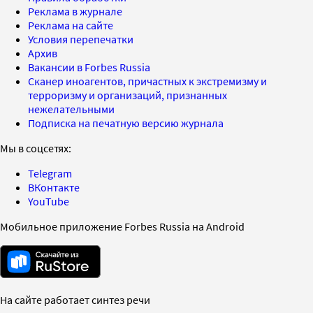
Реклама в журнале
Реклама на сайте
Условия перепечатки
Архив
Вакансии в Forbes Russia
Сканер иноагентов, причастных к экстремизму и
терроризму и организаций, признанных
нежелательными
Подписка на печатную версию журнала
Мы в соцсетях:
Telegram
ВКонтакте
YouTube
Мобильное приложение Forbes Russia на Android
На сайте работает синтез речи