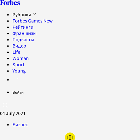
Рубрики
Forbes Games
New
Рейтинги
Франшизы
Подкасты
Видео
Life
Woman
Sport
Young
Войти
04 July 2021
Бизнес