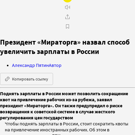
Президент «Мираторга» назвал способ
увеличить зарплаты в России
Александр Пятин
Автор
Копировать ссылку
Поднять зарплаты в России может позволить сокращение
квот на привлечение рабочих из-за рубежа, заявил
президент «Мираторга». Он также предупредил о риске
возвращения к советской системе в случае жесткого
регулирования цен государством
Чтобы поднять зарплаты в России, стоит сократить квоты
на привлечение иностранных рабочих. Об этом в