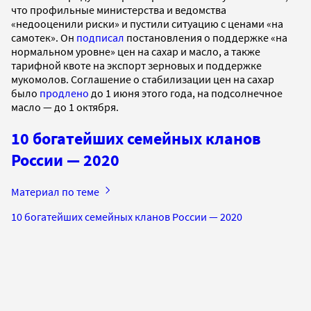
что профильные министерства и ведомства
«недооценили риски» и пустили ситуацию с ценами «на
самотек». Он
подписал
постановления о поддержке «на
нормальном уровне» цен на сахар и масло, а также
тарифной квоте на экспорт зерновых и поддержке
мукомолов. Соглашение о стабилизации цен на сахар
было
продлено
до 1 июня этого года, на подсолнечное
масло — до 1 октября.
10 богатейших семейных кланов
России — 2020
Материал по теме
10 богатейших семейных кланов России — 2020