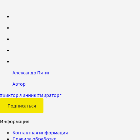
Александр Пятин
Автор
#
Виктор Линник
#
Мираторг
Подписаться
Информация:
Контактная информация
Правила обработки