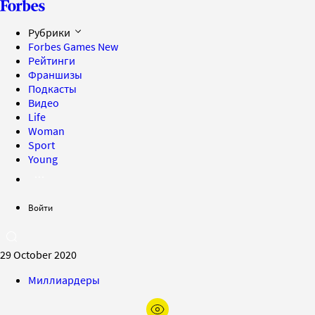
Рубрики
Forbes Games
New
Рейтинги
Франшизы
Подкасты
Видео
Life
Woman
Sport
Young
Войти
29 October 2020
Миллиардеры