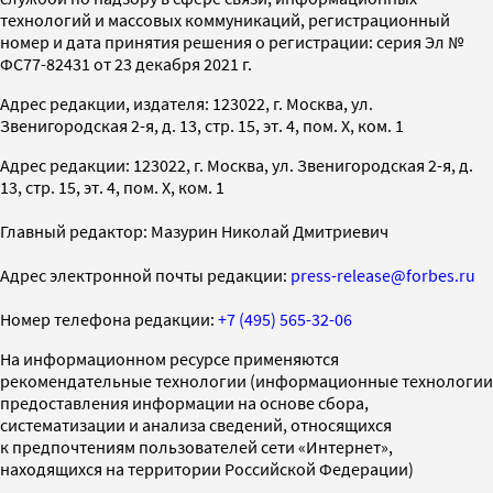
технологий и массовых коммуникаций, регистрационный
номер и дата принятия решения о регистрации: серия Эл №
ФС77-82431 от 23 декабря 2021 г.
Адрес редакции, издателя: 123022, г. Москва, ул.
Звенигородская 2-я, д. 13, стр. 15, эт. 4, пом. X, ком. 1
Адрес редакции: 123022, г. Москва, ул. Звенигородская 2-я, д.
13, стр. 15, эт. 4, пом. X, ком. 1
Главный редактор: Мазурин Николай Дмитриевич
Адрес электронной почты редакции:
press-release@forbes.ru
Номер телефона редакции:
+7 (495) 565-32-06
На информационном ресурсе применяются
рекомендательные технологии (информационные технологии
предоставления информации на основе сбора,
систематизации и анализа сведений, относящихся
к предпочтениям пользователей сети «Интернет»,
находящихся на территории Российской Федерации)