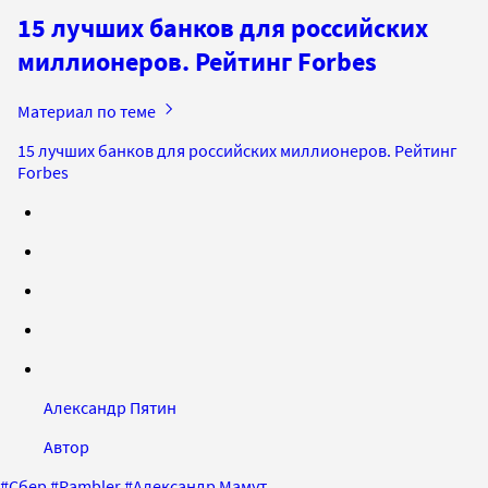
15 лучших банков для российских
миллионеров. Рейтинг Forbes
Материал по теме
15 лучших банков для российских миллионеров. Рейтинг
Forbes
Александр Пятин
Автор
#
Сбер
#
Rambler
#
Александр Мамут