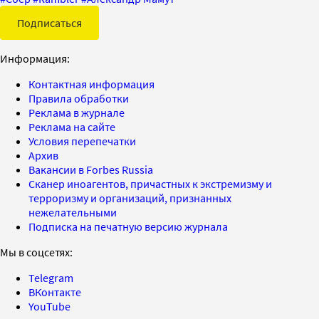
Подписаться
Информация:
Контактная информация
Правила обработки
Реклама в журнале
Реклама на сайте
Условия перепечатки
Архив
Вакансии в Forbes Russia
Сканер иноагентов, причастных к экстремизму и
терроризму и организаций, признанных
нежелательными
Подписка на печатную версию журнала
Мы в соцсетях:
Telegram
ВКонтакте
YouTube