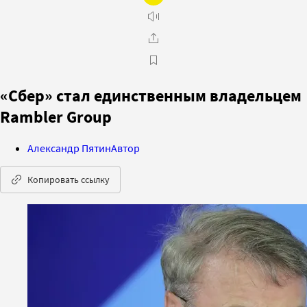
«Сбер» стал единственным владельцем
Rambler Group
Александр Пятин
Автор
Копировать ссылку