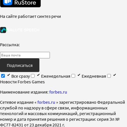
На сайте работает синтез речи
Рассылка:
Подписаться
Все сразу
Еженедельная
Ежедневная
Новости Forbes Games
Наименование издания:
forbes.ru
Cетевое издание «
forbes.ru
» зарегистрировано Федеральной
службой по надзору в сфере связи, информационных
технологий и массовых коммуникаций, регистрационный
номер и дата принятия решения о регистрации: серия Эл №
ФС77-82431 от 23 декабря 2021 г.