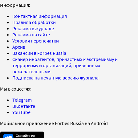
Информация:
Контактная информация
Правила обработки
Реклама в журнале
Реклама на сайте
Условия перепечатки
Архив
Вакансии в Forbes Russia
Сканер иноагентов, причастных к экстремизму и
терроризму и организаций, признанных
нежелательными
Подписка на печатную версию журнала
Мы в соцсетях:
Telegram
ВКонтакте
YouTube
Мобильное приложение Forbes Russia на Android