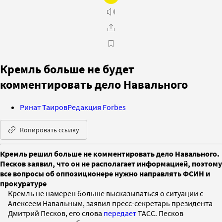
Кремль больше не будет
комментировать дело Навального
Ринат Таиров
Редакция Forbes
Копировать ссылку
Кремль решил больше не комментировать дело Навального.
Песков заявил, что он не располагает информацией, поэтому
все вопросы об оппозиционере нужно направлять ФСИН и
прокуратуре
Кремль не намерен больше высказываться о ситуации с
Алексеем Навальным, заявил пресс-секретарь президента
Дмитрий Песков, его слова
передает
ТАСС. Песков