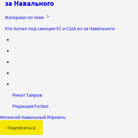
за Навального
Материал по теме
Кто попал под санкции ЕС и США из-за Навального
Ринат Таиров
Редакция Forbes
#
Алексей Навальный
#
Кремль
Подписаться