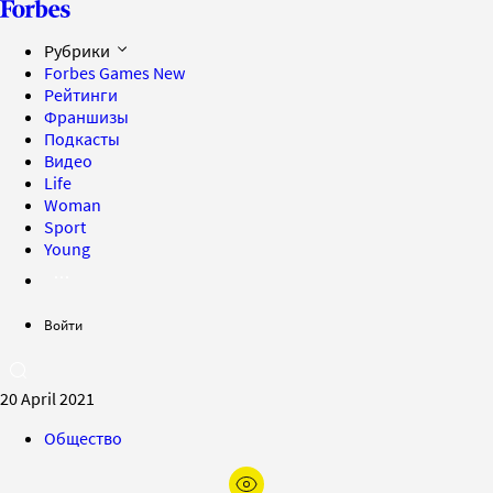
Рубрики
Forbes Games
New
Рейтинги
Франшизы
Подкасты
Видео
Life
Woman
Sport
Young
Войти
20 April 2021
Общество