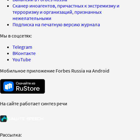
Сканер иноагентов, причастных к экстремизму и
терроризму и организаций, признанных
нежелательными
Подписка на печатную версию журнала
Мы в соцсетях:
Telegram
ВКонтакте
YouTube
Мобильное приложение Forbes Russia на Android
На сайте работает синтез речи
Рассылка: