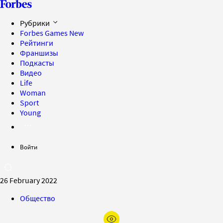
Рубрики
Forbes Games
New
Рейтинги
Франшизы
Подкасты
Видео
Life
Woman
Sport
Young
Войти
26 February 2022
Общество