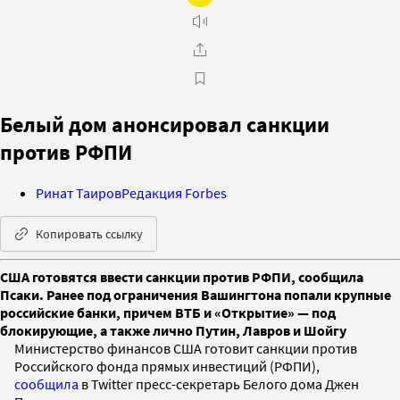
Белый дом анонсировал санкции
против РФПИ
Ринат Таиров
Редакция Forbes
Копировать ссылку
США готовятся ввести санкции против РФПИ, сообщила
Псаки. Ранее под ограничения Вашингтона попали крупные
российские банки, причем ВТБ и «Открытие» — под
блокирующие, а также лично Путин, Лавров и Шойгу
Министерство финансов США готовит санкции против
Российского фонда прямых инвестиций (РФПИ),
сообщила
в Twitter пресс-секретарь Белого дома Джен