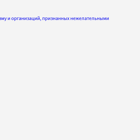
изму и организаций, признанных нежелательными