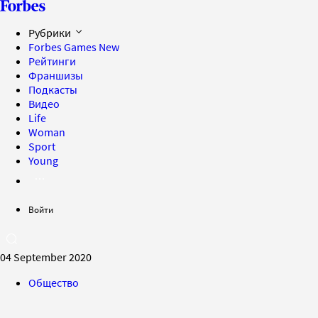
Рубрики
Forbes Games
New
Рейтинги
Франшизы
Подкасты
Видео
Life
Woman
Sport
Young
Войти
04 September 2020
Общество