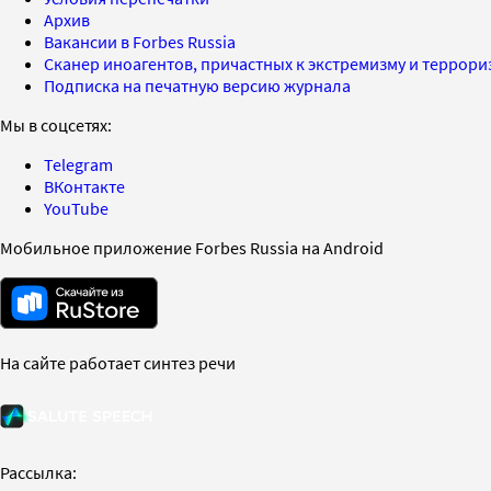
Архив
Вакансии в Forbes Russia
Сканер иноагентов, причастных к экстремизму и террор
Подписка на печатную версию журнала
Мы в соцсетях:
Telegram
ВКонтакте
YouTube
Мобильное приложение Forbes Russia на Android
На сайте работает синтез речи
Рассылка: