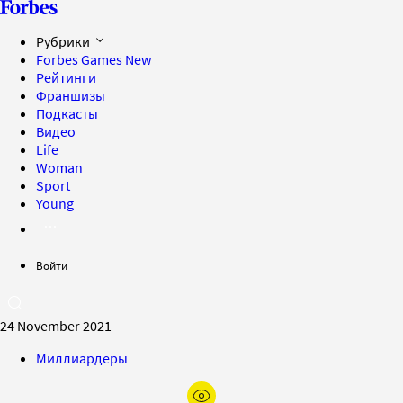
Рубрики
Forbes Games
New
Рейтинги
Франшизы
Подкасты
Видео
Life
Woman
Sport
Young
Войти
24 November 2021
Миллиардеры