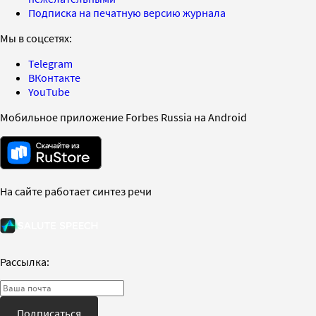
Подписка на печатную версию журнала
Мы в соцсетях:
Telegram
ВКонтакте
YouTube
Мобильное приложение Forbes Russia на Android
На сайте работает синтез речи
Рассылка:
Подписаться