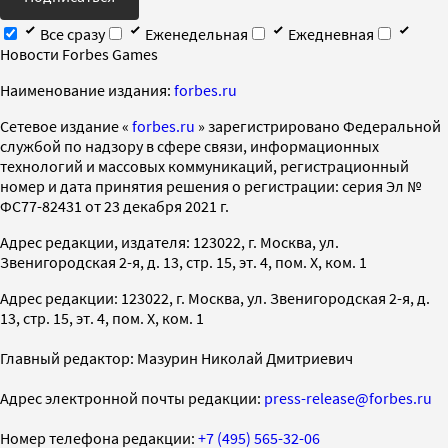
Все сразу
Еженедельная
Ежедневная
Новости Forbes Games
Наименование издания:
forbes.ru
Cетевое издание «
forbes.ru
» зарегистрировано Федеральной
службой по надзору в сфере связи, информационных
технологий и массовых коммуникаций, регистрационный
номер и дата принятия решения о регистрации: серия Эл №
ФС77-82431 от 23 декабря 2021 г.
Адрес редакции, издателя: 123022, г. Москва, ул.
Звенигородская 2-я, д. 13, стр. 15, эт. 4, пом. X, ком. 1
Адрес редакции: 123022, г. Москва, ул. Звенигородская 2-я, д.
13, стр. 15, эт. 4, пом. X, ком. 1
Главный редактор: Мазурин Николай Дмитриевич
Адрес электронной почты редакции:
press-release@forbes.ru
Номер телефона редакции:
+7 (495) 565-32-06