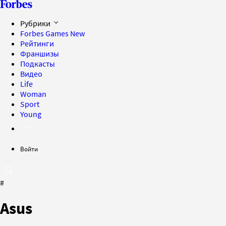
Рубрики
Forbes Games
New
Рейтинги
Франшизы
Подкасты
Видео
Life
Woman
Sport
Young
Войти
#
Asus