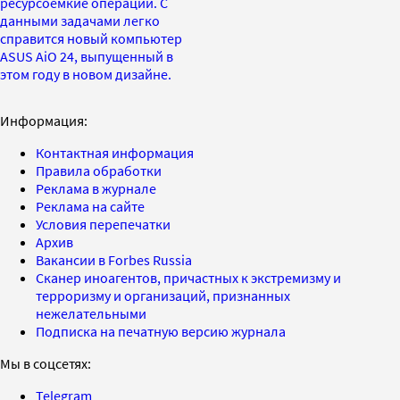
ресурсоемкие операции. С
данными задачами легко
справится новый компьютер
ASUS AiO 24, выпущенный в
этом году в новом дизайне.
Информация:
Контактная информация
Правила обработки
Реклама в журнале
Реклама на сайте
Условия перепечатки
Архив
Вакансии в Forbes Russia
Сканер иноагентов, причастных к экстремизму и
терроризму и организаций, признанных
нежелательными
Подписка на печатную версию журнала
Мы в соцсетях:
Telegram