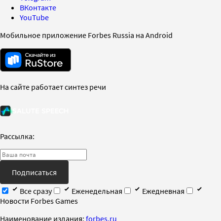
ВКонтакте
YouTube
Мобильное приложение Forbes Russia на Android
На сайте работает синтез речи
Рассылка:
Подписаться
Все сразу
Еженедельная
Ежедневная
Новости Forbes Games
Наименование издания:
forbes.ru