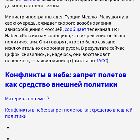
до конца летнего сезона.
Министр иностранных дел Турции Мевлют Чавушоглу, в
свою очередь, ожидает скорого возобновления
авиасообщения с Россией,
сообщает
телеканал TRT
Haber. «Россия нам сообщила, что их решение не было
политическим. Они говорят, что это было связано
исключительно с коронавирусом. В результате сейчас
цифры снизились, и, надеюсь, они восстановят
перелеты», — заявил министр (цитата по
ТАСС
).
Конфликты в небе: запрет полетов
как средство внешней политики
Материал по теме
Конфликты в небе: запрет полетов как средство внешней
политики