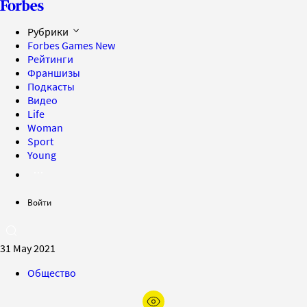
Рубрики
Forbes Games
New
Рейтинги
Франшизы
Подкасты
Видео
Life
Woman
Sport
Young
Войти
31 May 2021
Общество