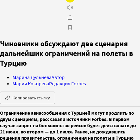
Чиновники обсуждают два сценария
дальнейших ограничений на полеты в
Турцию
Марина Дульнева
Автор
Мария Кокорева
Редакция Forbes
Копировать ссылку
Ограничение авиасообщения с Турцией могут продлить по
двум сценариям, рассказали источники Forbes. В первом
случае запрет на большинство рейсов будет действовать до
21 июня, во втором — до 1 июля. Ранее, не дождавшись
решения правительства, ограничения на полеты в Турцию