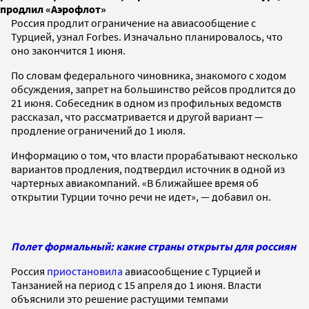
продлил «Аэрофлот»
Россия продлит ограничение на авиасообщение с
Турцией, узнал Forbes. Изначально планировалось, что
оно закончится 1 июня.
По словам федерального чиновника, знакомого с ходом
обсуждения, запрет на большинство рейсов продлится до
21 июня. Собеседник в одном из профильных ведомств
рассказал, что рассматривается и другой вариант —
продление ограничений до 1 июля.
Информацию о том, что власти прорабатывают несколько
вариантов продления, подтвердил источник в одной из
чартерных авиакомпаний. «В ближайшее время об
открытии Турции точно речи не идет», — добавил он.
Полет формальный: какие страны открыты для россиян
Россия
приостановила
авиасообщение с Турцией и
Танзанией на период с 15 апреля до 1 июня. Власти
объяснили это решение растущими темпами