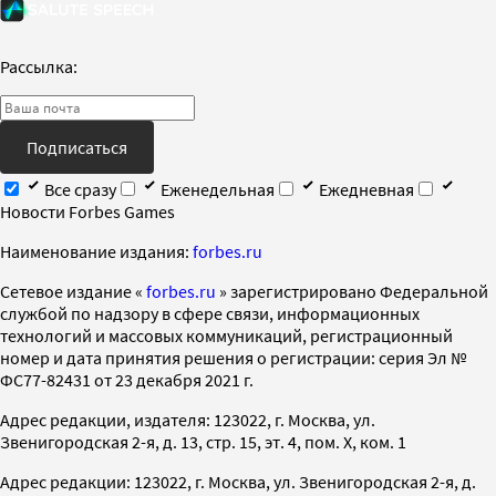
Рассылка:
Подписаться
Все сразу
Еженедельная
Ежедневная
Новости Forbes Games
Наименование издания:
forbes.ru
Cетевое издание «
forbes.ru
» зарегистрировано Федеральной
службой по надзору в сфере связи, информационных
технологий и массовых коммуникаций, регистрационный
номер и дата принятия решения о регистрации: серия Эл №
ФС77-82431 от 23 декабря 2021 г.
Адрес редакции, издателя: 123022, г. Москва, ул.
Звенигородская 2-я, д. 13, стр. 15, эт. 4, пом. X, ком. 1
Адрес редакции: 123022, г. Москва, ул. Звенигородская 2-я, д.