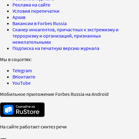
Реклама на сайте
Условия перепечатки
Архив
Вакансии в Forbes Russia
Сканер иноагентов, причастных к экстремизму и
терроризму и организаций, признанных
нежелательными
Подписка на печатную версию журнала
Мы в соцсетях:
Telegram
ВКонтакте
YouTube
Мобильное приложение Forbes Russia на Android
На сайте работает синтез речи